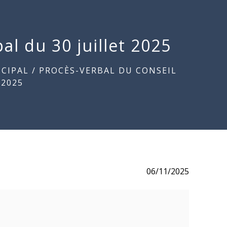
al du 30 juillet 2025
ICIPAL
/
PROCÈS-VERBAL DU CONSEIL
 2025
06/11/2025