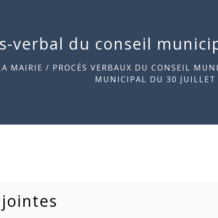
s-verbal du conseil municip
LA MAIRIE
/
PROCÉS VERBAUX DU CONSEIL MUN
MUNICIPAL DU 30 JUILLET
 jointes