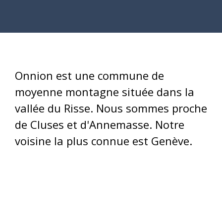
Onnion est une commune de
moyenne montagne située dans la
vallée du Risse. Nous sommes proche
de Cluses et d'Annemasse. Notre
voisine la plus connue est Genève.