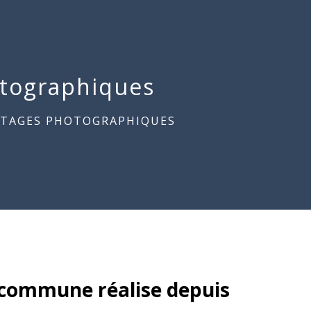
tographiques
RTAGES PHOTOGRAPHIQUES
 commune réalise depuis